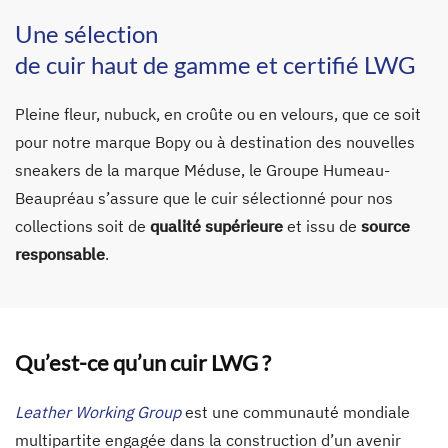
Une sélection
de cuir haut de gamme et certifié LWG
Pleine fleur, nubuck, en croûte ou en velours, que ce soit
pour notre marque Bopy ou à destination des nouvelles
sneakers de la marque Méduse, le Groupe Humeau-
Beaupréau s’assure que le cuir sélectionné pour nos
collections soit de
qualité supérieure
et issu de
source
responsable
.
Qu’est-ce qu’un cuir LWG ?
Leather Working Group
est une communauté mondiale
multipartite engagée dans la construction d’un avenir