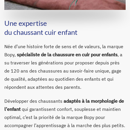
Une expertise
du chaussant cuir enfant
Née d’une histoire forte de sens et de valeurs, la marque
Bopy,
spécialiste de la chaussure en cuir pour enfants
, a
su traverser les générations pour proposer depuis près
de 120 ans des chaussures au savoir-faire unique, gage
de qualité, adaptées au quotidien des enfants et qui
répondent aux attentes des parents.
Développer des chaussants
adaptés à la morphologie de
l’enfant
qui garantissent confort, souplesse et maintien
optimal, c’est la priorité de la marque Bopy pour
accompagner l’apprentissage à la marche des plus petits.