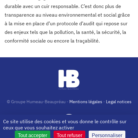
durable avec un cuir responsable. C’est donc plus de
transparence au niveau environnemental et social grâce
à la mise en place d’un protocole d’audit qui repose sur
des enjeux tels que la pollution, la santé, la sécurité, la
conformité sociale ou encore la traçabilité.
© Groupe Humeau-Beaupréau -
Mentions légales
-
Legal notices
Ce site utilise des cookies et vous donne le contrôle sur
ceux que vous souhaitez activer
Tout accepter
Tout refuser
Personnaliser