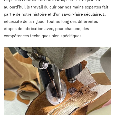
aujourd’hui, le travail du cuir par nos mains expertes fait
partie de notre histoire et d’un savoir-faire séculaire. Il
nécessite de la rigueur tout au long des différentes
étapes de fabrication avec, pour chacune, des
compétences techniques bien spécifiques.